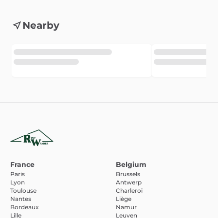
Nearby
France
Belgium
Paris
Brussels
Lyon
Antwerp
Toulouse
Charleroi
Nantes
Liège
Bordeaux
Namur
Lille
Leuven