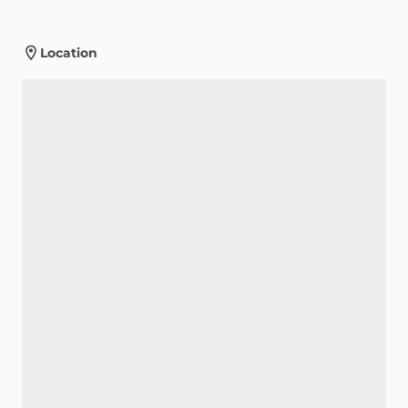
Location