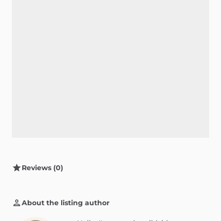
Reviews (0)
About the listing author