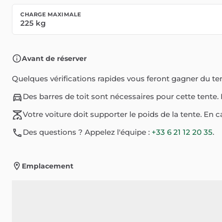
CHARGE MAXIMALE
225
kg
Avant de réserver
Quelques vérifications rapides vous feront gagner du te
Des barres de toit sont nécessaires pour cette tente. 
Votre voiture doit supporter le poids de la tente. En c
Des questions ? Appelez l'équipe :
+33 6 21 12 20 35
.
Emplacement