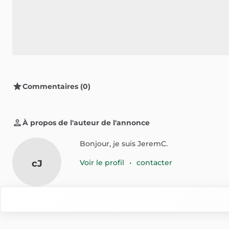
Commentaires (0)
À propos de l'auteur de l'annonce
Bonjour, je suis JeremC.
cJ
Voir le profil
•
contacter