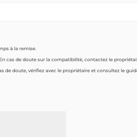
mps à la remise.
En cas de doute sur la compatibilité, contactez le propriétai
as de doute, vérifiez avec le propriétaire et consultez le guid