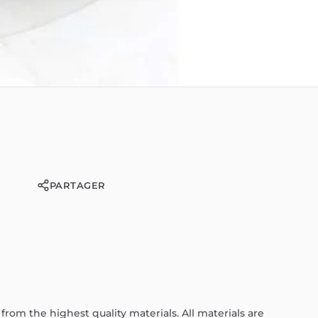
PARTAGER
from
the
highest
quality
materials.
All
materials
are