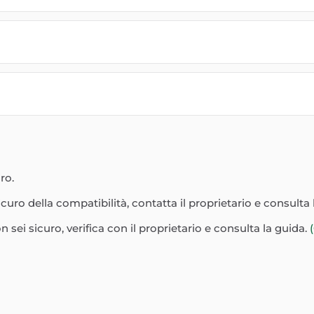
ro.
curo della compatibilità, contatta il proprietario e consulta 
 sei sicuro, verifica con il proprietario e consulta la guida.