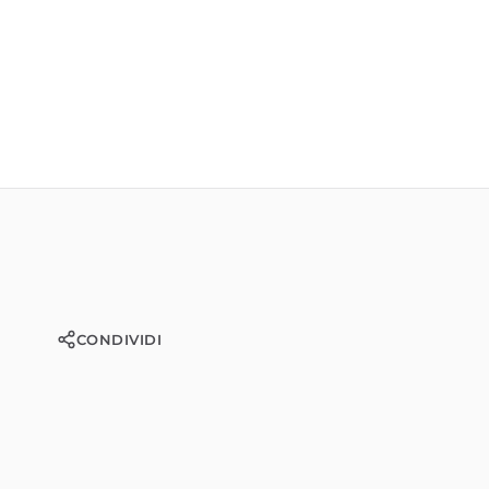
CONDIVIDI