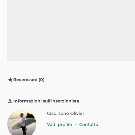
Recensioni (0)
Informazioni sull'inserzionista
Ciao, sono Olivier
Vedi profilo
•
Contatta