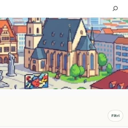
Filtri