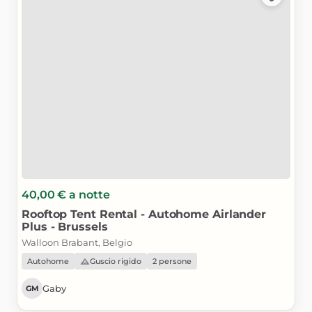
40,00 €
a notte
Rooftop
Tent
Rental
-
Autohome
Airlander
Plus
-
Brussels
Walloon Brabant, Belgio
Autohome
Guscio rigido
2 persone
Gaby
GM