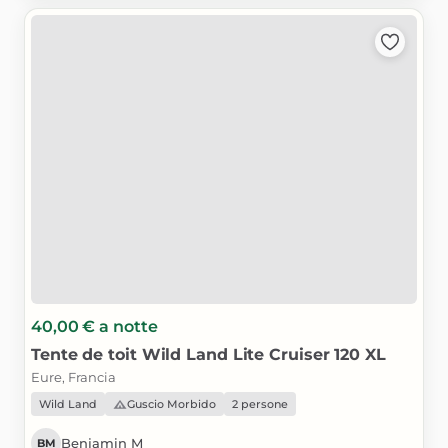
40,00 €
a notte
Tente
de
toit
Wild
Land
Lite
Cruiser
120
XL
Eure, Francia
Wild Land
Guscio Morbido
2 persone
Benjamin M
BM