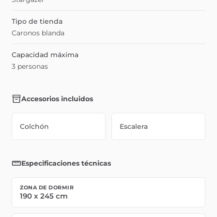
Tipo de tienda
Caronos blanda
Capacidad máxima
3 personas
Accesorios incluidos
Colchón
Escalera
Especificaciones técnicas
ZONA DE DORMIR
190
x
245
cm