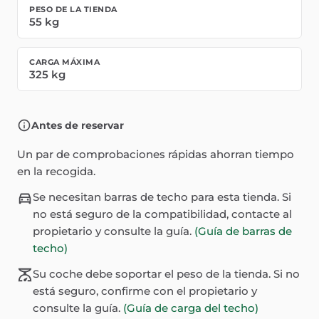
PESO DE LA TIENDA
55
kg
CARGA MÁXIMA
325
kg
Antes de reservar
Un par de comprobaciones rápidas ahorran tiempo
en la recogida.
Se necesitan barras de techo para esta tienda. Si
no está seguro de la compatibilidad, contacte al
propietario y consulte la guía.
(Guía de barras de
techo)
Su coche debe soportar el peso de la tienda. Si no
está seguro, confirme con el propietario y
consulte la guía.
(Guía de carga del techo)