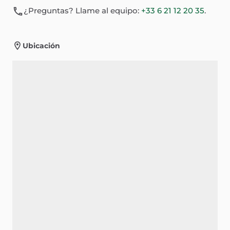
¿Preguntas? Llame al equipo:
+33 6 21 12 20 35
.
Ubicación