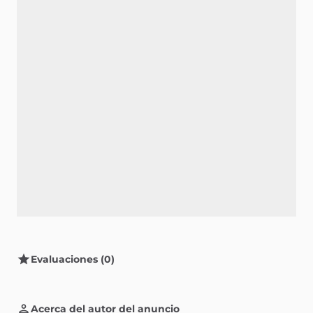
Evaluaciones (0)
Acerca del autor del anuncio