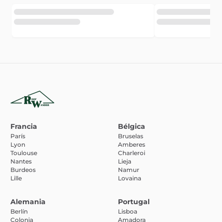
Francia
Bélgica
París
Bruselas
Lyon
Amberes
Toulouse
Charleroi
Nantes
Lieja
Burdeos
Namur
Lille
Lovaina
Alemania
Portugal
Berlín
Lisboa
Colonia
Amadora