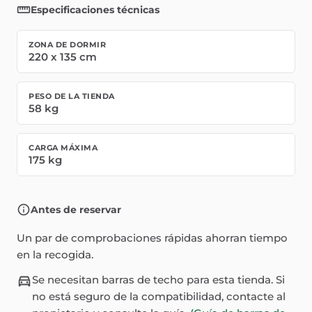
Especificaciones técnicas
ZONA DE DORMIR
220
x
135
cm
PESO DE LA TIENDA
58
kg
CARGA MÁXIMA
175
kg
Antes de reservar
Un par de comprobaciones rápidas ahorran tiempo
en la recogida.
Se necesitan barras de techo para esta tienda. Si
no está seguro de la compatibilidad, contacte al