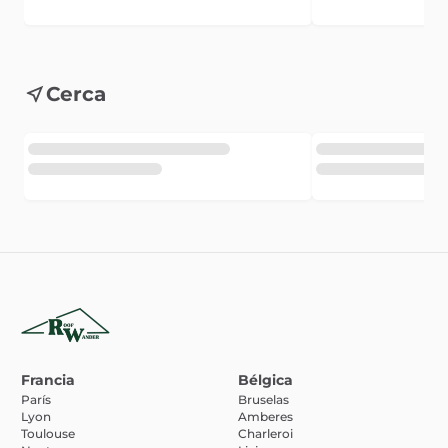
Cerca
Francia
Bélgica
París
Bruselas
Lyon
Amberes
Toulouse
Charleroi