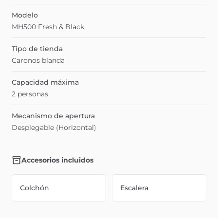
Modelo
MH500 Fresh & Black
Tipo de tienda
Caronos blanda
Capacidad máxima
2 personas
Mecanismo de apertura
Desplegable (Horizontal)
Accesorios incluidos
Colchón
Escalera