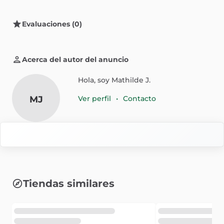
Evaluaciones (0)
Acerca del autor del anuncio
Hola, soy Mathilde J.
MJ
Ver perfil
•
Contacto
Tiendas similares