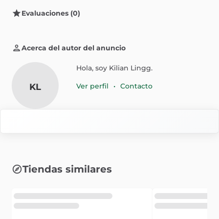
Evaluaciones (0)
Acerca del autor del anuncio
Hola, soy Kilian Lingg.
KL
Ver perfil
•
Contacto
Tiendas similares