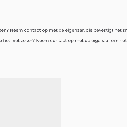
assen? Neem contact op met de eigenaar, die bevestigt het s
e het niet zeker? Neem contact op met de eigenaar om het 