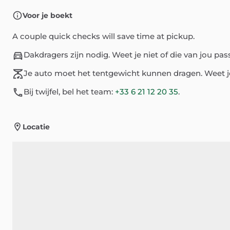
Voor je boekt
A couple quick checks will save time at pickup.
Dakdragers zijn nodig. Weet je niet of die van jou p
Je auto moet het tentgewicht kunnen dragen. Weet j
Bij twijfel, bel het team:
+33 6 21 12 20 35
.
Locatie