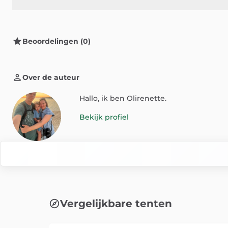
Beoordelingen (0)
Over de auteur
Hallo, ik ben Olirenette.
Bekijk profiel
Vergelijkbare tenten