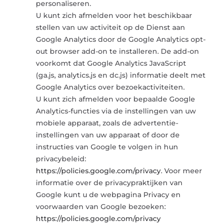
personaliseren.
U kunt zich afmelden voor het beschikbaar
stellen van uw activiteit op de Dienst aan
Google Analytics door de Google Analytics opt-
out browser add-on te installeren. De add-on
voorkomt dat Google Analytics JavaScript
(ga.js, analytics.js en dc.js) informatie deelt met
Google Analytics over bezoekactiviteiten.
U kunt zich afmelden voor bepaalde Google
Analytics-functies via de instellingen van uw
mobiele apparaat, zoals de advertentie-
instellingen van uw apparaat of door de
instructies van Google te volgen in hun
privacybeleid:
https://policies.google.com/privacy
. Voor meer
informatie over de privacypraktijken van
Google kunt u de webpagina Privacy en
voorwaarden van Google bezoeken:
https://policies.google.com/privacy