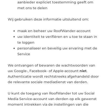
aanbieder expliciet toestemming geeft om
met ons te delen
Wij gebruiken deze informatie uitsluitend om:
maak en beheer uw RoofWander-account
uw identiteit te verifiëren en u toe te staan ​​in
te loggen
personaliseer en beveilig uw ervaring met de
Service
We ontvangen of bewaren de wachtwoorden van
uw Google-, Facebook- of Apple-account
niet
.
Authenticatie wordt rechtstreeks afgehandeld door
de relevante sociale mediadienst van derden.
U kunt de toegang van RoofWander tot uw Social
Media Service-account van derden op elk gewenst
moment intrekken via de instellingen van die