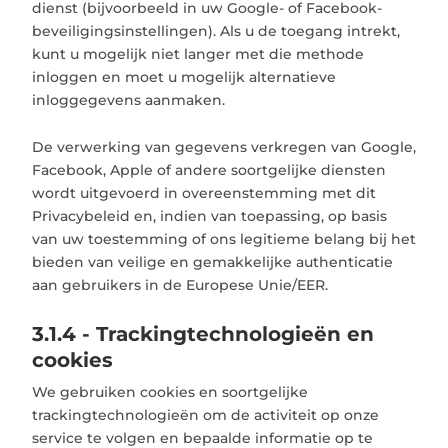
dienst (bijvoorbeeld in uw Google- of Facebook-
beveiligingsinstellingen). Als u de toegang intrekt,
kunt u mogelijk niet langer met die methode
inloggen en moet u mogelijk alternatieve
inloggegevens aanmaken.
De verwerking van gegevens verkregen van Google,
Facebook, Apple of andere soortgelijke diensten
wordt uitgevoerd in overeenstemming met dit
Privacybeleid en, indien van toepassing, op basis
van uw toestemming of ons legitieme belang bij het
bieden van veilige en gemakkelijke authenticatie
aan gebruikers in de Europese Unie/EER.
3.1.4 - Trackingtechnologieën en
cookies
We gebruiken cookies en soortgelijke
trackingtechnologieën om de activiteit op onze
service te volgen en bepaalde informatie op te