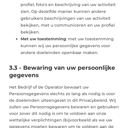
profiel, foto's en beschrijving van uw activiteit
zien. Op dezelfde manier kunnen andere
gebruikers beschrijvingen van uw activiteit
bekijken, met u communiceren en uw profiel
bekijken.
Met uw toestemming
: met uw toestemming
kunnen wij uw persoonlijke gegevens voor
andere doeleinden openbaar maken.
3.3 - Bewaring van uw persoonlijke
gegevens
Het Bedrijf of de Operator bewaart uw
Persoonsgegevens slechts zo lang als nodig is voor
de doeleinden uiteengezet in dit Privacybeleid. Wij
zullen uw Persoonsgegevens bewaren en gebruiken
voor zover dit nodig is om te voldoen aan onze
wettelijke verplichtingen (bijvoorbeeld als we uw
gegevens moeten bewaren om te voldoen aan de