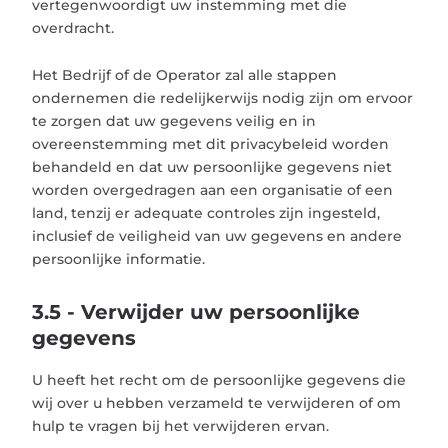
vertegenwoordigt uw instemming met die
overdracht.
Het Bedrijf of de Operator zal alle stappen
ondernemen die redelijkerwijs nodig zijn om ervoor
te zorgen dat uw gegevens veilig en in
overeenstemming met dit privacybeleid worden
behandeld en dat uw persoonlijke gegevens niet
worden overgedragen aan een organisatie of een
land, tenzij er adequate controles zijn ingesteld,
inclusief de veiligheid van uw gegevens en andere
persoonlijke informatie.
3.5 - Verwijder uw persoonlijke
gegevens
U heeft het recht om de persoonlijke gegevens die
wij over u hebben verzameld te verwijderen of om
hulp te vragen bij het verwijderen ervan.