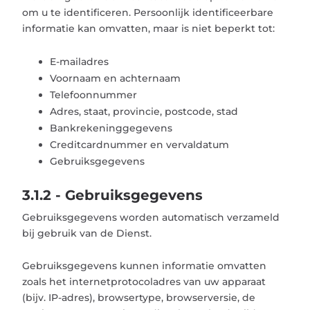
om u te identificeren. Persoonlijk identificeerbare
informatie kan omvatten, maar is niet beperkt tot:
E-mailadres
Voornaam en achternaam
Telefoonnummer
Adres, staat, provincie, postcode, stad
Bankrekeninggegevens
Creditcardnummer en vervaldatum
Gebruiksgegevens
3.1.2 - Gebruiksgegevens
Gebruiksgegevens worden automatisch verzameld
bij gebruik van de Dienst.
Gebruiksgegevens kunnen informatie omvatten
zoals het internetprotocoladres van uw apparaat
(bijv. IP-adres), browsertype, browserversie, de