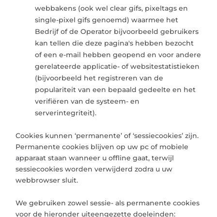
webbakens (ook wel clear gifs, pixeltags en
single-pixel gifs genoemd) waarmee het
Bedrijf of de Operator bijvoorbeeld gebruikers
kan tellen die deze pagina's hebben bezocht
of een e-mail hebben geopend en voor andere
gerelateerde applicatie- of websitestatistieken
(bijvoorbeeld het registreren van de
populariteit van een bepaald gedeelte en het
verifiëren van de systeem- en
serverintegriteit).
Cookies kunnen ‘permanente’ of ‘sessiecookies’ zijn.
Permanente cookies blijven op uw pc of mobiele
apparaat staan ​​wanneer u offline gaat, terwijl
sessiecookies worden verwijderd zodra u uw
webbrowser sluit.
We gebruiken zowel sessie- als permanente cookies
voor de hieronder uiteengezette doeleinden: