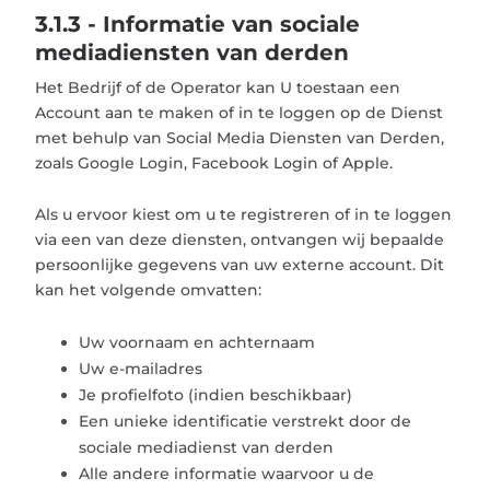
3.1.3 - Informatie van sociale
mediadiensten van derden
Het Bedrijf of de Operator kan U toestaan ​​een
Account aan te maken of in te loggen op de Dienst
met behulp van Social Media Diensten van Derden,
zoals Google Login, Facebook Login of Apple.
Als u ervoor kiest om u te registreren of in te loggen
via een van deze diensten, ontvangen wij bepaalde
persoonlijke gegevens van uw externe account. Dit
kan het volgende omvatten:
Uw voornaam en achternaam
Uw e-mailadres
Je profielfoto (indien beschikbaar)
Een unieke identificatie verstrekt door de
sociale mediadienst van derden
Alle andere informatie waarvoor u de