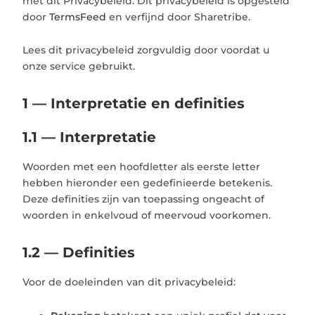
met dit Privacybeleid. Dit privacybeleid is opgesteld
door
TermsFeed
en verfijnd door Sharetribe.
Lees dit privacybeleid zorgvuldig door voordat u
onze service gebruikt.
1 — Interpretatie en definities
1.1 — Interpretatie
Woorden met een hoofdletter als eerste letter
hebben hieronder een gedefinieerde betekenis.
Deze definities zijn van toepassing ongeacht of
woorden in enkelvoud of meervoud voorkomen.
1.2 — Definities
Voor de doeleinden van dit privacybeleid: