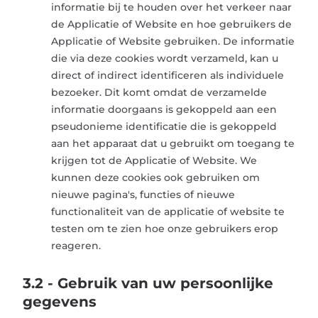
informatie bij te houden over het verkeer naar
de Applicatie of Website en hoe gebruikers de
Applicatie of Website gebruiken. De informatie
die via deze cookies wordt verzameld, kan u
direct of indirect identificeren als individuele
bezoeker. Dit komt omdat de verzamelde
informatie doorgaans is gekoppeld aan een
pseudonieme identificatie die is gekoppeld
aan het apparaat dat u gebruikt om toegang te
krijgen tot de Applicatie of Website. We
kunnen deze cookies ook gebruiken om
nieuwe pagina's, functies of nieuwe
functionaliteit van de applicatie of website te
testen om te zien hoe onze gebruikers erop
reageren.
3.2 - Gebruik van uw persoonlijke
gegevens