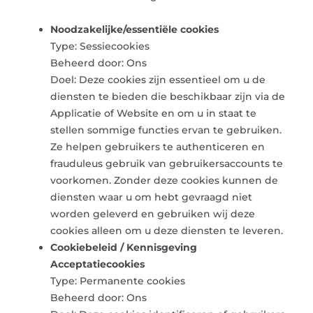
Noodzakelijke/essentiële cookies
Type: Sessiecookies
Beheerd door: Ons
Doel: Deze cookies zijn essentieel om u de
diensten te bieden die beschikbaar zijn via de
Applicatie of Website en om u in staat te
stellen sommige functies ervan te gebruiken.
Ze helpen gebruikers te authenticeren en
frauduleus gebruik van gebruikersaccounts te
voorkomen. Zonder deze cookies kunnen de
diensten waar u om hebt gevraagd niet
worden geleverd en gebruiken wij deze
cookies alleen om u deze diensten te leveren.
Cookiebeleid / Kennisgeving
Acceptatiecookies
Type: Permanente cookies
Beheerd door: Ons