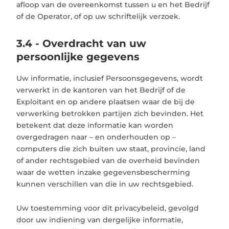
afloop van de overeenkomst tussen u en het Bedrijf
of de Operator, of op uw schriftelijk verzoek.
3.4 - Overdracht van uw
persoonlijke gegevens
Uw informatie, inclusief Persoonsgegevens, wordt
verwerkt in de kantoren van het Bedrijf of de
Exploitant en op andere plaatsen waar de bij de
verwerking betrokken partijen zich bevinden. Het
betekent dat deze informatie kan worden
overgedragen naar – en onderhouden op –
computers die zich buiten uw staat, provincie, land
of ander rechtsgebied van de overheid bevinden
waar de wetten inzake gegevensbescherming
kunnen verschillen van die in uw rechtsgebied.
Uw toestemming voor dit privacybeleid, gevolgd
door uw indiening van dergelijke informatie,