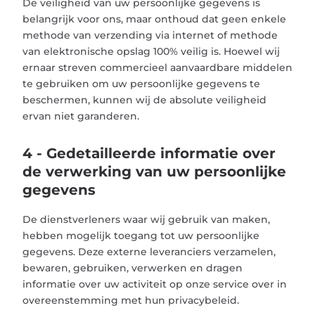
De veiligheid van uw persoonlijke gegevens is
belangrijk voor ons, maar onthoud dat geen enkele
methode van verzending via internet of methode
van elektronische opslag 100% veilig is. Hoewel wij
ernaar streven commercieel aanvaardbare middelen
te gebruiken om uw persoonlijke gegevens te
beschermen, kunnen wij de absolute veiligheid
ervan niet garanderen.
4 - Gedetailleerde informatie over
de verwerking van uw persoonlijke
gegevens
De dienstverleners waar wij gebruik van maken,
hebben mogelijk toegang tot uw persoonlijke
gegevens. Deze externe leveranciers verzamelen,
bewaren, gebruiken, verwerken en dragen
informatie over uw activiteit op onze service over in
overeenstemming met hun privacybeleid.