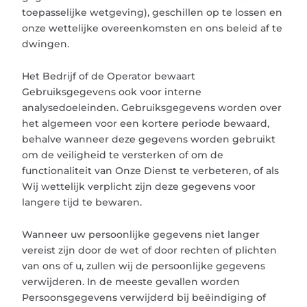
toepasselijke wetgeving), geschillen op te lossen en
onze wettelijke overeenkomsten en ons beleid af te
dwingen.
Het Bedrijf of de Operator bewaart
Gebruiksgegevens ook voor interne
analysedoeleinden. Gebruiksgegevens worden over
het algemeen voor een kortere periode bewaard,
behalve wanneer deze gegevens worden gebruikt
om de veiligheid te versterken of om de
functionaliteit van Onze Dienst te verbeteren, of als
Wij wettelijk verplicht zijn deze gegevens voor
langere tijd te bewaren.
Wanneer uw persoonlijke gegevens niet langer
vereist zijn door de wet of door rechten of plichten
van ons of u, zullen wij de persoonlijke gegevens
verwijderen. In de meeste gevallen worden
Persoonsgegevens verwijderd bij beëindiging of