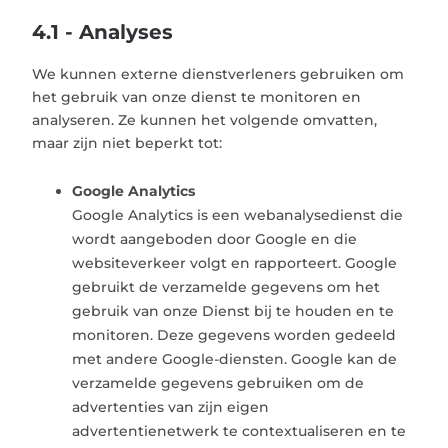
4.1 - Analyses
We kunnen externe dienstverleners gebruiken om
het gebruik van onze dienst te monitoren en
analyseren. Ze kunnen het volgende omvatten,
maar zijn niet beperkt tot:
Google Analytics
Google Analytics is een webanalysedienst die
wordt aangeboden door Google en die
websiteverkeer volgt en rapporteert. Google
gebruikt de verzamelde gegevens om het
gebruik van onze Dienst bij te houden en te
monitoren. Deze gegevens worden gedeeld
met andere Google-diensten. Google kan de
verzamelde gegevens gebruiken om de
advertenties van zijn eigen
advertentienetwerk te contextualiseren en te