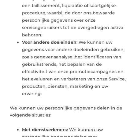
een faillissement, liquidatie of soortgelijke
procedure, waarbij de door ons bewaarde
persoonlijke gegevens over onze
servicegebruikers tot de overgedragen activa
behoren.
Voor andere doeleinden
: We kunnen uw
gegevens voor andere doeleinden gebruiken,
zoals gegevensanalyse, het identificeren van
gebruikstrends, het bepalen van de
effectiviteit van onze promotiecampagnes en
het evalueren en verbeteren van onze Service,
producten, diensten, marketing en uw
ervaring.
We kunnen uw persoonlijke gegevens delen in de
volgende situaties:
Met dienstverleners:
We kunnen uw