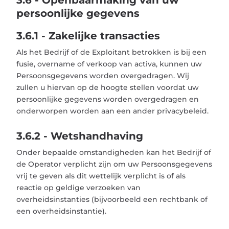
3.6 - Openbaarmaking van uw
persoonlijke gegevens
3.6.1 - Zakelijke transacties
Als het Bedrijf of de Exploitant betrokken is bij een
fusie, overname of verkoop van activa, kunnen uw
Persoonsgegevens worden overgedragen. Wij
zullen u hiervan op de hoogte stellen voordat uw
persoonlijke gegevens worden overgedragen en
onderworpen worden aan een ander privacybeleid.
3.6.2 - Wetshandhaving
Onder bepaalde omstandigheden kan het Bedrijf of
de Operator verplicht zijn om uw Persoonsgegevens
vrij te geven als dit wettelijk verplicht is of als
reactie op geldige verzoeken van
overheidsinstanties (bijvoorbeeld een rechtbank of
een overheidsinstantie).