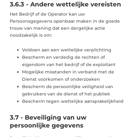
3.6.3 - Andere wettelijke vereisten
Het Bedrijf of de Operator kan uw
Persoonsgegevens openbaar maken in de goede
trouw van mening dat een dergelijke actie
noodzakelijk is om:
Voldoen aan een wettelijke verplichting
Bescherm en verdedig de rechten of
eigendom van het bedrijf of de exploitant
Mogelijke misstanden in verband met de
Dienst voorkomen of onderzoeken
Bescherm de persoonlijke veiligheid van
gebruikers van de dienst of het publiek
Bescherm tegen wettelijke aansprakelijkheid
3.7 - Beveiliging van uw
persoonlijke gegevens