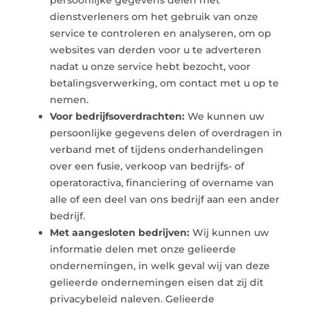
persoonlijke gegevens delen met
dienstverleners om het gebruik van onze
service te controleren en analyseren, om op
websites van derden voor u te adverteren
nadat u onze service hebt bezocht, voor
betalingsverwerking, om contact met u op te
nemen.
Voor bedrijfsoverdrachten:
We kunnen uw
persoonlijke gegevens delen of overdragen in
verband met of tijdens onderhandelingen
over een fusie, verkoop van bedrijfs- of
operatoractiva, financiering of overname van
alle of een deel van ons bedrijf aan een ander
bedrijf.
Met aangesloten bedrijven:
Wij kunnen uw
informatie delen met onze gelieerde
ondernemingen, in welk geval wij van deze
gelieerde ondernemingen eisen dat zij dit
privacybeleid naleven. Gelieerde