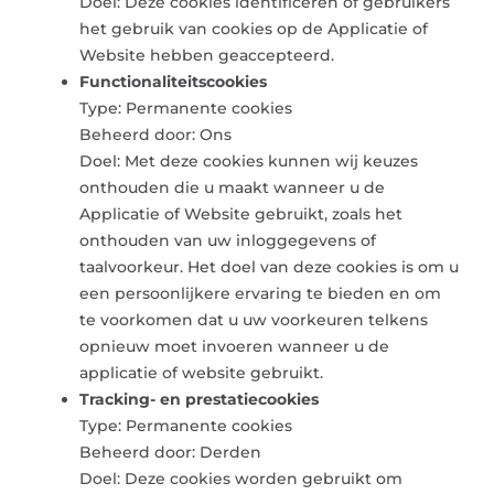
Doel: Deze cookies identificeren of gebruikers
het gebruik van cookies op de Applicatie of
Website hebben geaccepteerd.
Functionaliteitscookies
Type: Permanente cookies
Beheerd door: Ons
Doel: Met deze cookies kunnen wij keuzes
onthouden die u maakt wanneer u de
Applicatie of Website gebruikt, zoals het
onthouden van uw inloggegevens of
taalvoorkeur. Het doel van deze cookies is om u
een persoonlijkere ervaring te bieden en om
te voorkomen dat u uw voorkeuren telkens
opnieuw moet invoeren wanneer u de
applicatie of website gebruikt.
Tracking- en prestatiecookies
Type: Permanente cookies
Beheerd door: Derden
Doel: Deze cookies worden gebruikt om