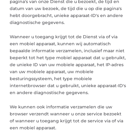
pagina's van onze Dienst die u bezoekt, de tijd en
datum van uw bezoek, de tijd die u op die pagina's
hebt doorgebracht, unieke apparaat-ID's en andere
diagnostische gegevens.
Wanneer u toegang krijgt tot de Dienst via of via
een mobiel apparaat, kunnen wij automatisch
bepaalde informatie verzamelen, inclusief maar niet
beperkt tot het type mobiel apparaat dat u gebruikt,
de unieke ID van uw mobiele apparaat, het IP-adres
van uw mobiele apparaat, uw mobiele
besturingssysteem, het type mobiele
internetbrowser dat u gebruikt, unieke apparaat-ID's
en andere diagnostische gegevens.
We kunnen ook informatie verzamelen die uw
browser verzendt wanneer u onze service bezoekt
of wanneer u toegang krijgt tot de service via of via
een mobiel apparaat.