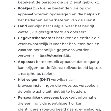
betekent de persoon die de Dienst gebruikt.
Koekjes
zijn kleine bestanden die op uw
apparaat worden opgeslagen en die helpen bij
het bedienen en verbeteren van de Dienst.
Land
verwijst naar België, waar het bedrijf
wettelijk is geregistreerd en opereert.
Gegevensbeheerder
betekent de entiteit die
verantwoordelijk is voor het beslissen hoe en
waarom persoonlijke gegevens worden
verwerkt —
RoofWander SRL
.
Apparaat
betekent elk apparaat dat toegang
kan krijgen tot de Dienst (bijvoorbeeld laptop,
smartphone, tablet).
Niet volgen (DNT)
verwijst naar
browserinstellingen die websites verzoeken
de online activiteit niet bij te houden.
Persoonlijke gegevens
betekent informatie
die een individu identificeert of kan
identificeren (bijvoorbeeld naam, e-mailadres,