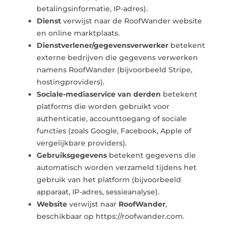
betalingsinformatie, IP-adres).
Dienst
verwijst naar de RoofWander website
en online marktplaats.
Dienstverlener/gegevensverwerker
betekent
externe bedrijven die gegevens verwerken
namens RoofWander (bijvoorbeeld Stripe,
hostingproviders).
Sociale-mediaservice van derden
betekent
platforms die worden gebruikt voor
authenticatie, accounttoegang of sociale
functies (zoals Google, Facebook, Apple of
vergelijkbare providers).
Gebruiksgegevens
betekent gegevens die
automatisch worden verzameld tijdens het
gebruik van het platform (bijvoorbeeld
apparaat, IP-adres, sessieanalyse).
Website
verwijst naar
RoofWander
,
beschikbaar op https://roofwander.com.