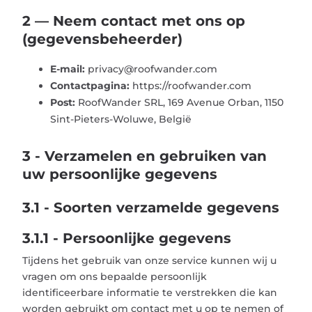
2 — Neem contact met ons op
(gegevensbeheerder)
E-mail:
privacy@roofwander.com
Contactpagina:
https://roofwander.com
Post:
RoofWander SRL, 169 Avenue Orban, 1150
Sint-Pieters-Woluwe, België
3 - Verzamelen en gebruiken van
uw persoonlijke gegevens
3.1 - Soorten verzamelde gegevens
3.1.1 - Persoonlijke gegevens
Tijdens het gebruik van onze service kunnen wij u
vragen om ons bepaalde persoonlijk
identificeerbare informatie te verstrekken die kan
worden gebruikt om contact met u op te nemen of