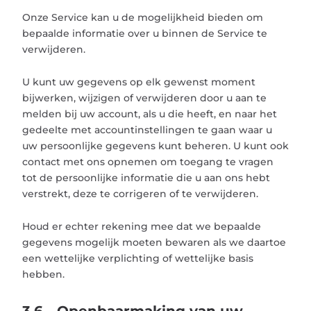
Onze Service kan u de mogelijkheid bieden om
bepaalde informatie over u binnen de Service te
verwijderen.
U kunt uw gegevens op elk gewenst moment
bijwerken, wijzigen of verwijderen door u aan te
melden bij uw account, als u die heeft, en naar het
gedeelte met accountinstellingen te gaan waar u
uw persoonlijke gegevens kunt beheren. U kunt ook
contact met ons opnemen om toegang te vragen
tot de persoonlijke informatie die u aan ons hebt
verstrekt, deze te corrigeren of te verwijderen.
Houd er echter rekening mee dat we bepaalde
gegevens mogelijk moeten bewaren als we daartoe
een wettelijke verplichting of wettelijke basis
hebben.