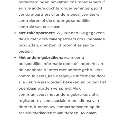
ondernemingen omvatten ons moederbedrijf
en alle andere dochterondernemingen, joint
venture-partners of andere bedrijven die wij
controleren of die onder gezamenlijke
controle van ons staan.
Met zakenpartners:
Wij kunnen uw gegevens
delen met onze zakenpartners om u bepaalde
producten, diensten of promoties aan te
bieden.
Met andere gebruikers:
wanneer u
persoonlijke informatie deelt of anderszins in
de openbare ruimtes met andere gebruikers
communiceert, kan dergelijke informatie door
alle gebruikers worden bekeken en buiten het
openbaar worden verspreid. Als u
communiceert met andere gebruikers of u
registreert via een sociale-mediadienst van
derden, kunnen uw contactpersonen op de
sociale-mediadienst van derden uw naam,