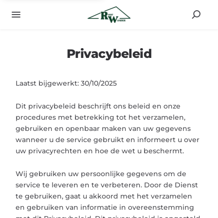
Privacybeleid
Laatst bijgewerkt: 30/10/2025
Dit privacybeleid beschrijft ons beleid en onze
procedures met betrekking tot het verzamelen,
gebruiken en openbaar maken van uw gegevens
wanneer u de service gebruikt en informeert u over
uw privacyrechten en hoe de wet u beschermt.
Wij gebruiken uw persoonlijke gegevens om de
service te leveren en te verbeteren. Door de Dienst
te gebruiken, gaat u akkoord met het verzamelen
en gebruiken van informatie in overeenstemming