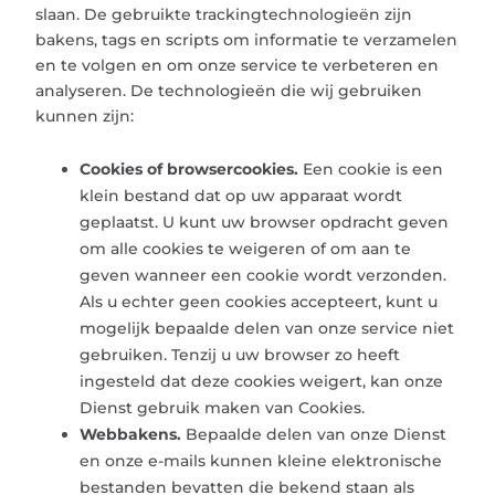
slaan. De gebruikte trackingtechnologieën zijn
bakens, tags en scripts om informatie te verzamelen
en te volgen en om onze service te verbeteren en
analyseren. De technologieën die wij gebruiken
kunnen zijn:
Cookies of browsercookies.
Een cookie is een
klein bestand dat op uw apparaat wordt
geplaatst. U kunt uw browser opdracht geven
om alle cookies te weigeren of om aan te
geven wanneer een cookie wordt verzonden.
Als u echter geen cookies accepteert, kunt u
mogelijk bepaalde delen van onze service niet
gebruiken. Tenzij u uw browser zo heeft
ingesteld dat deze cookies weigert, kan onze
Dienst gebruik maken van Cookies.
Webbakens.
Bepaalde delen van onze Dienst
en onze e-mails kunnen kleine elektronische
bestanden bevatten die bekend staan ​​als