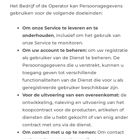
Het Bedrijf of de Operator kan Persoonsgegevens
gebruiken voor de volgende doeleinden:
Om onze Service te leveren en te
onderhouden
, inclusief om het gebruik van
onze Service te monitoren.
Om uw account te beheren:
om uw registratie
als gebruiker van de Dienst te beheren. De
Persoonsgegevens die u verstrekt, kunnen u
toegang geven tot verschillende
functionaliteiten van de Dienst die voor u als
geregistreerde gebruiker beschikbaar zijn.
Voor de uitvoering van een overeenkomst:
de
ontwikkeling, naleving en uitvoering van het
koopcontract voor de producten, artikelen of
diensten die u hebt gekocht of van enig ander
contract met ons via de dienst.
Om contact met u op te nemen:
Om contact