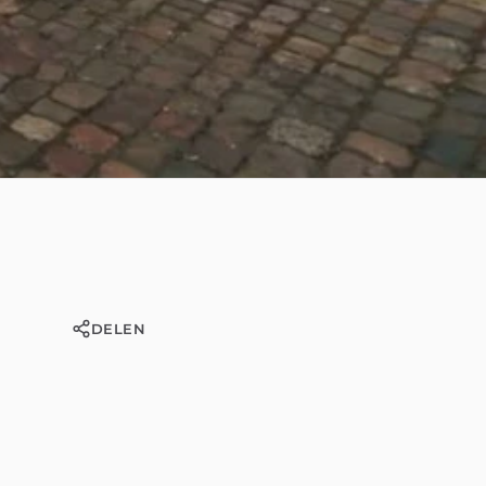
DELEN