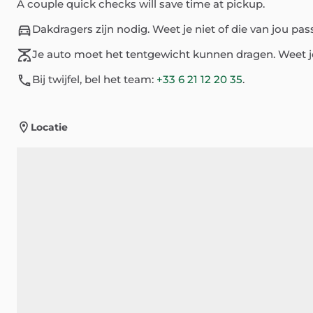
A couple quick checks will save time at pickup.
Dakdragers zijn nodig. Weet je niet of die van jou p
Je auto moet het tentgewicht kunnen dragen. Weet j
Bij twijfel, bel het team:
+33 6 21 12 20 35
.
Locatie