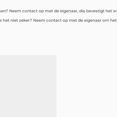
assen? Neem contact op met de eigenaar, die bevestigt het s
e het niet zeker? Neem contact op met de eigenaar om het 