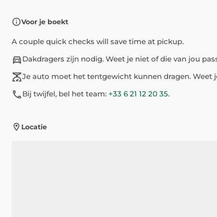
Voor je boekt
A couple quick checks will save time at pickup.
Dakdragers zijn nodig. Weet je niet of die van jou p
Je auto moet het tentgewicht kunnen dragen. Weet j
Bij twijfel, bel het team:
+33 6 21 12 20 35
.
Locatie