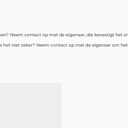
assen? Neem contact op met de eigenaar, die bevestigt het s
e het niet zeker? Neem contact op met de eigenaar om het 