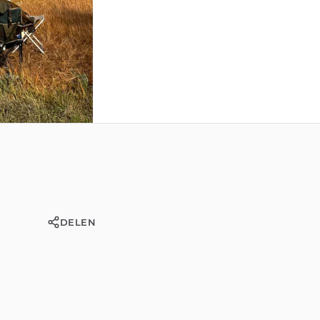
DELEN