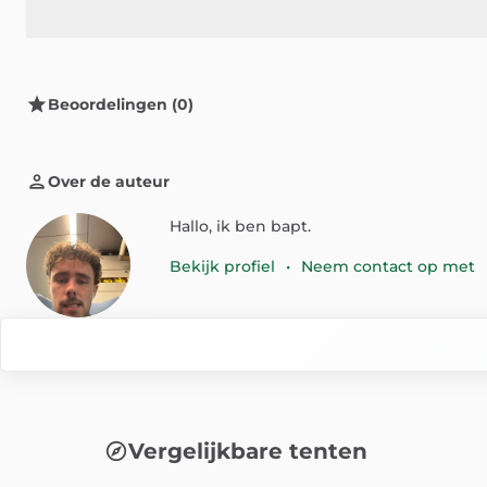
Beoordelingen (0)
Over de auteur
Hallo, ik ben bapt.
Bekijk profiel
•
Neem contact op met
Vergelijkbare tenten