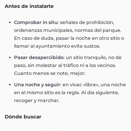
Antes de instalarte
Comprobar in situ
: señales de prohibición,
ordenanzas municipales, normas del parque.
En caso de duda, pasar la noche en otro sitio o
llamar al ayuntamiento evita sustos.
Pasar desapercibido
: un sitio tranquilo, no de
paso, sin molestar al tráfico ni a los vecinos.
Cuanto menos se note, mejor.
Una noche y seguir
: en vivac «libre», una noche
en el mismo sitio es la regla. Al día siguiente,
recoger y marchar.
Dónde buscar