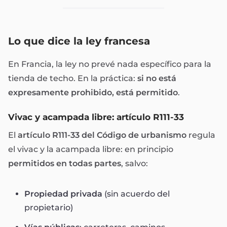
Lo que dice la ley francesa
En Francia, la ley no prevé nada específico para la
tienda de techo. En la práctica:
si no está
expresamente prohibido, está permitido
.
Vivac y acampada libre: artículo R111-33
El
artículo R111-33 del Código de urbanismo
regula
el vivac y la acampada libre: en principio
permitidos en todas partes
, salvo:
Propiedad privada
(sin acuerdo del
propietario)