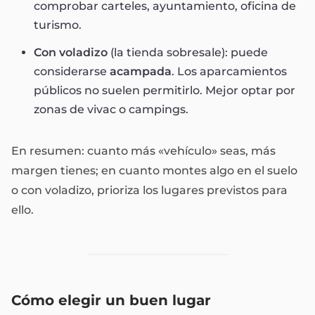
comprobar carteles, ayuntamiento, oficina de
turismo.
Con voladizo
(la tienda sobresale): puede
considerarse
acampada
. Los aparcamientos
públicos no suelen permitirlo. Mejor optar por
zonas de vivac o campings.
En resumen: cuanto más «vehículo» seas, más
margen tienes; en cuanto montes algo en el suelo
o con voladizo, prioriza los lugares previstos para
ello.
Cómo elegir un buen lugar