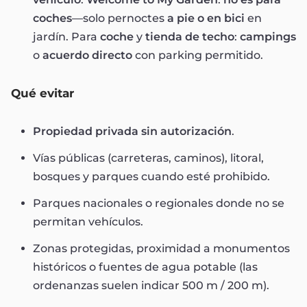
coches
—solo pernoctes
a pie o en bici
en
jardín. Para
coche
y
tienda de techo
:
campings
o
acuerdo directo
con parking permitido.
Qué evitar
Propiedad privada sin autorización
.
Vías públicas (carreteras, caminos), litoral,
bosques y parques cuando esté prohibido.
Parques nacionales o regionales donde no se
permitan vehículos.
Zonas protegidas, proximidad a monumentos
históricos o fuentes de agua potable (las
ordenanzas suelen indicar 500 m / 200 m).