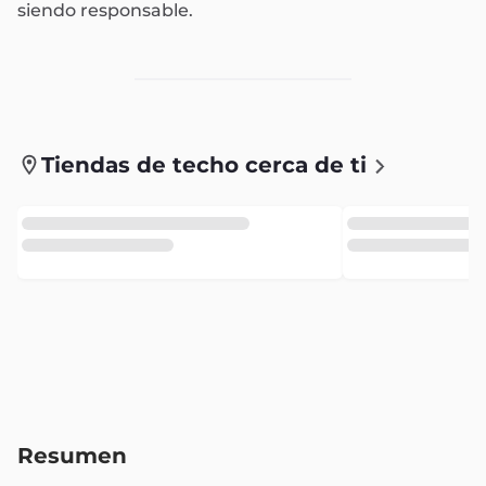
siendo responsable.
Tiendas de techo cerca de ti
Resumen