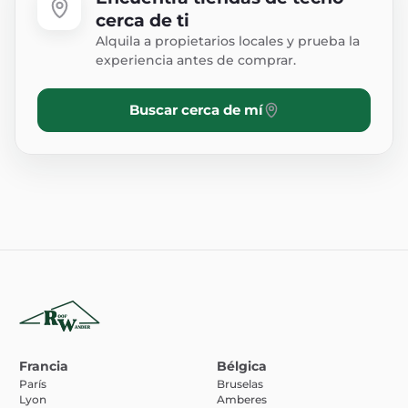
cerca de ti
Alquila a propietarios locales y prueba la
experiencia antes de comprar.
Buscar cerca de mí
Francia
Bélgica
París
Bruselas
Lyon
Amberes