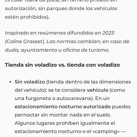
autorización, sin parques donde los vehículos
estén prohibidos).
Inspirado en resúmenes difundidos en 2023
(Coline Grasset). Las normas cambian; en caso de
duda, ayuntamiento u oficina de turismo.
Tienda sin voladizo vs. tienda con voladizo
Sin voladizo
(tienda dentro de las dimensiones
del vehículo): se te considera
vehículo
(como
una furgoneta o autocaravana). En un
estacionamiento nocturno autorizado
puedes
pernoctar sin montar nada en el suelo.
Algunos lugares prohíben igualmente el
estacionamiento nocturno o el «camping» —