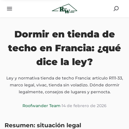
Dormir en tienda de
techo en Francia: ¿qué
dice la ley?
Ley y normativa tienda de techo Francia: artículo R111-33,
marco legal, vivac, tienda sin voladizo. Dónde dormir
legalmente, consejos de lugares y pernocta.
Roofwander Team
•
14 de febrero de 2026
Resumen: situación legal