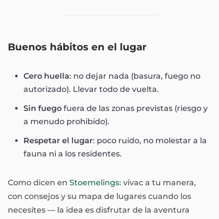
Buenos hábitos en el lugar
Cero huella
: no dejar nada (basura, fuego no
autorizado). Llevar todo de vuelta.
Sin fuego
fuera de las zonas previstas (riesgo y
a menudo prohibido).
Respetar el lugar
: poco ruido, no molestar a la
fauna ni a los residentes.
Como dicen en
Stoemelings
: vivac a tu manera,
con consejos y su mapa de lugares cuando los
necesites — la idea es disfrutar de la aventura