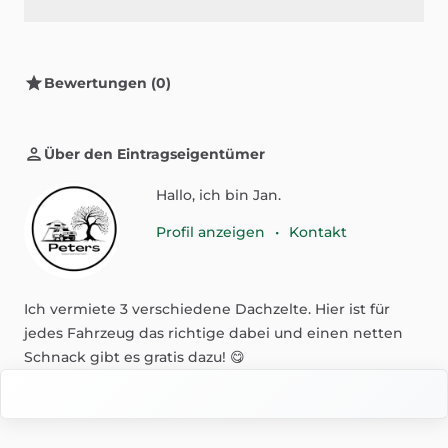
Bewertungen (0)
Über den Eintragseigentümer
Hallo, ich bin Jan.
Profil anzeigen
•
Kontakt
Ich
vermiete
3
verschiedene
Dachzelte.
Hier
ist
für
jedes
Fahrzeug
das
richtige
dabei
und
einen
netten
Schnack
gibt
es
gratis
dazu!
😋