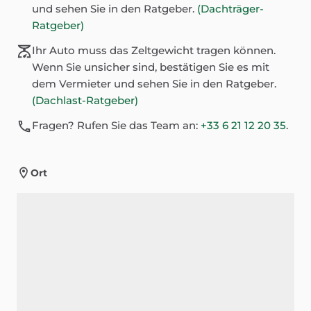
und sehen Sie in den Ratgeber.
(Dachträger-
Ratgeber)
Ihr Auto muss das Zeltgewicht tragen können.
Wenn Sie unsicher sind, bestätigen Sie es mit
dem Vermieter und sehen Sie in den Ratgeber.
(Dachlast-Ratgeber)
Fragen? Rufen Sie das Team an:
+33 6 21 12 20 35
.
Ort