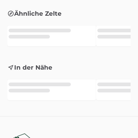
Ähnliche Zelte
In der Nähe