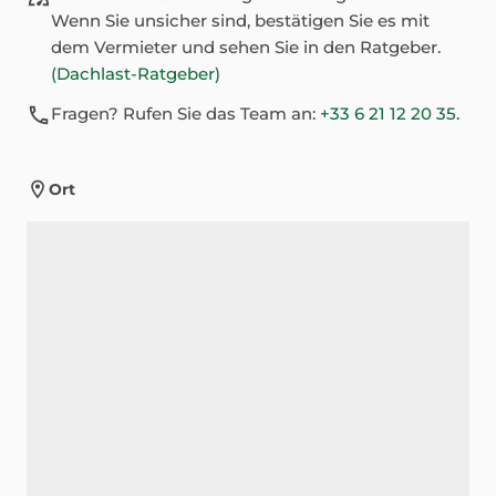
Wenn Sie unsicher sind, bestätigen Sie es mit
dem Vermieter und sehen Sie in den Ratgeber.
(Dachlast-Ratgeber)
Fragen? Rufen Sie das Team an:
+33 6 21 12 20 35
.
Ort