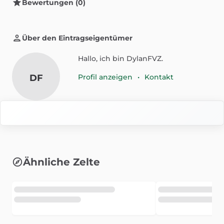
Bewertungen (0)
Über den Eintragseigentümer
Hallo, ich bin DylanFVZ.
DF
Profil anzeigen
•
Kontakt
Ähnliche Zelte