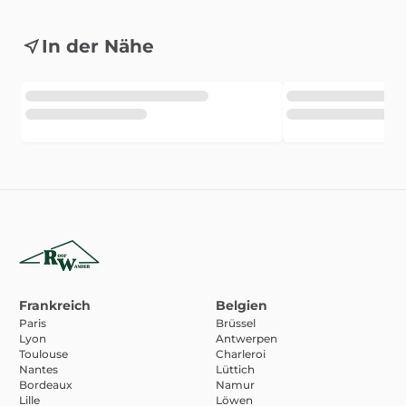
In der Nähe
Frankreich
Belgien
Paris
Brüssel
Lyon
Antwerpen
Toulouse
Charleroi
Nantes
Lüttich
Bordeaux
Namur
Lille
Löwen