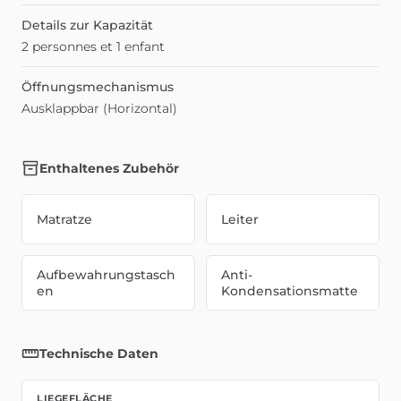
Details zur Kapazität
2 personnes et 1 enfant
Öffnungsmechanismus
Ausklappbar (Horizontal)
Enthaltenes Zubehör
Matratze
Leiter
Aufbewahrungstasch
Anti-
en
Kondensationsmatte
Technische Daten
LIEGEFLÄCHE