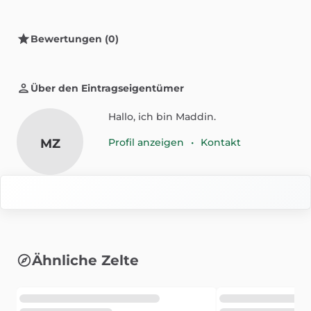
Bewertungen (0)
Über den Eintragseigentümer
Hallo, ich bin Maddin.
MZ
Profil anzeigen
•
Kontakt
Ähnliche Zelte