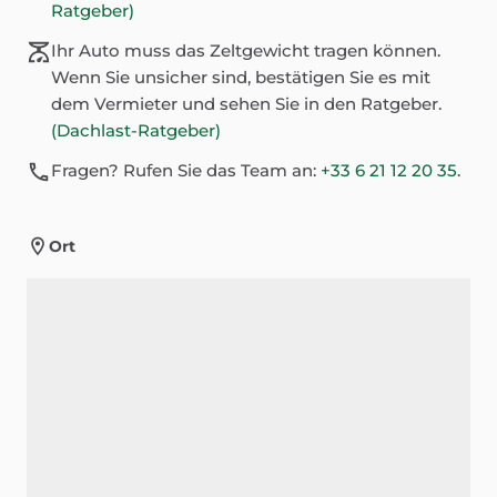
Ratgeber)
Ihr Auto muss das Zeltgewicht tragen können.
Wenn Sie unsicher sind, bestätigen Sie es mit
dem Vermieter und sehen Sie in den Ratgeber.
(Dachlast-Ratgeber)
Fragen? Rufen Sie das Team an:
+33 6 21 12 20 35
.
Ort