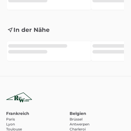
In der Nähe
Frankreich
Belgien
Paris
Brüssel
Lyon
Antwerpen
Toulouse
Charleroi