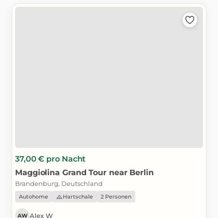
37,00 €
pro Nacht
Maggiolina
Grand
Tour
near
Berlin
Brandenburg, Deutschland
Autohome
Hartschale
2 Personen
Alex W
AW